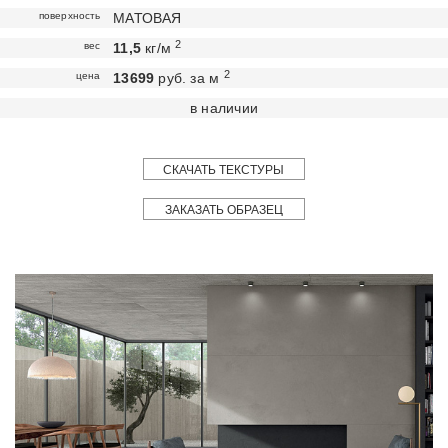
поверхность
МАТОВАЯ
2
вес
11,5
кг/м
2
цена
13699
руб. за м
в наличии
СКАЧАТЬ ТЕКСТУРЫ
ЗАКАЗАТЬ ОБРАЗЕЦ