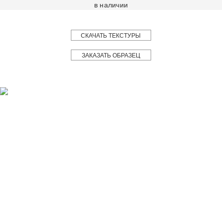
в наличии
СКАЧАТЬ ТЕКСТУРЫ
ЗАКАЗАТЬ ОБРАЗЕЦ