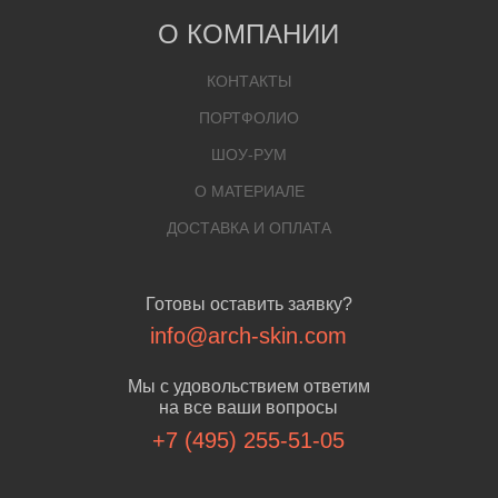
О КОМПАНИИ
КОНТАКТЫ
ПОРТФОЛИО
ШОУ-РУМ
О МАТЕРИАЛЕ
ДОСТАВКА И ОПЛАТА
Готовы оставить заявку?
info@arch-skin.com
Мы с удовольствием ответим
на все ваши вопросы
+7 (495) 255-51-05