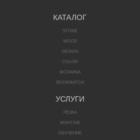
КАТАЛОГ
STONE
WOOD
DESIGN
COLOR
МОЗАИКА
BOOKMATCH
УСЛУГИ
РЕЗКА
МОНТАЖ
ОБУЧЕНИЕ