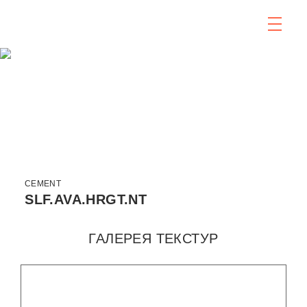
CEMENT
SLF.AVA.HRGT.NT
ГАЛЕРЕЯ ТЕКСТУР