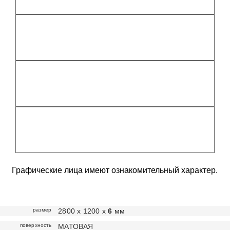
Графические лица имеют ознакомительный характер.
размер
2800 х 1200 х
6
мм
поверхность
МАТОВАЯ