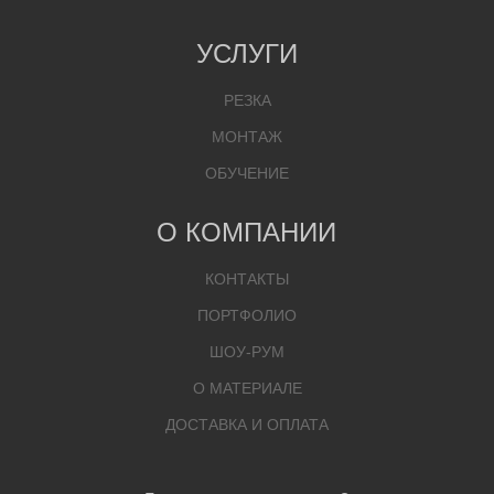
УСЛУГИ
РЕЗКА
МОНТАЖ
ОБУЧЕНИЕ
О КОМПАНИИ
КОНТАКТЫ
ПОРТФОЛИО
ШОУ-РУМ
О МАТЕРИАЛЕ
ДОСТАВКА И ОПЛАТА