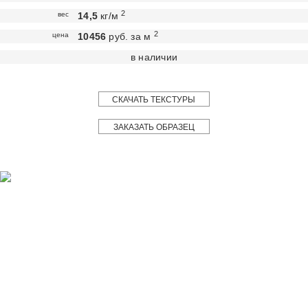
2
вес
14,5
кг/м
2
цена
10456
руб. за м
в наличии
СКАЧАТЬ ТЕКСТУРЫ
ЗАКАЗАТЬ ОБРАЗЕЦ