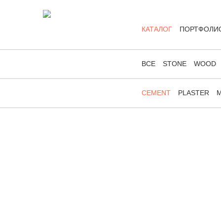
КАТАЛОГ
ПОРТФОЛИ
ВСЕ
STONE
WOOD
CEMENT
PLASTER
M