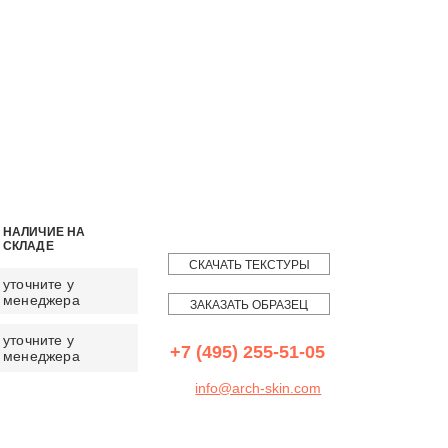
НАЛИЧИЕ НА
СКЛАДЕ
СКАЧАТЬ ТЕКСТУРЫ
уточните у
менеджера
ЗАКАЗАТЬ ОБРАЗЕЦ
уточните у
+7 (495) 255-51-05
менеджера
info@arch-skin.com