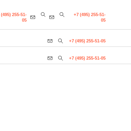
 (495) 255-51-
+7 (495) 255-51-
05
05
+7 (495) 255-51-05
+7 (495) 255-51-05