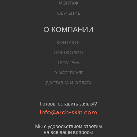
МОНТАЖ
ОБУЧЕНИЕ
О КОМПАНИИ
КОНТАКТЫ
ПОРТФОЛИО
ШОУ-РУМ
О МАТЕРИАЛЕ
ДОСТАВКА И ОПЛАТА
Готовы оставить заявку?
info@arch-skin.com
Мы с удовольствием ответим
на все ваши вопросы