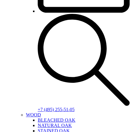
+7 (495) 255-51-05
WOOD
BLEACHED OAK
NATURAL OAK
STAINED OAK