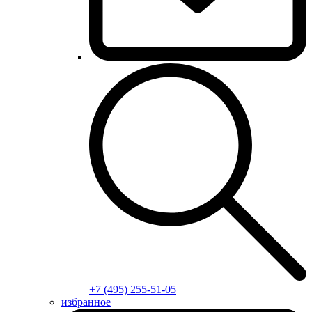
+7 (495) 255-51-05
избранное