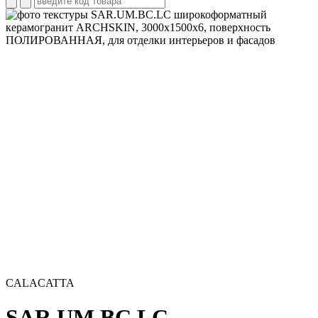
CALACATTA
SAR.UM.BC.LC