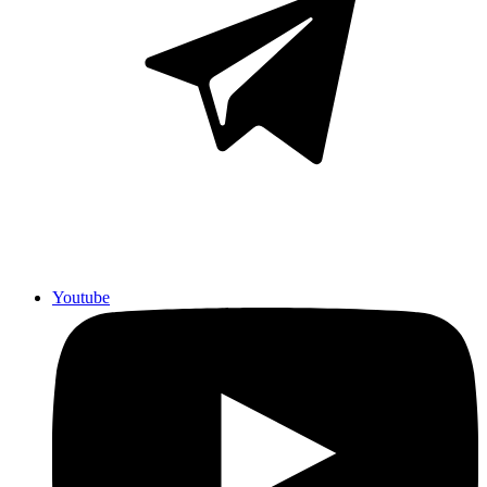
Youtube