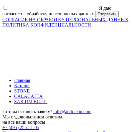
Я даю
согласие на обработку персональных данных
СОГЛАСИЕ НА ОБРАБОТКУ ПЕРСОНАЛЬНЫХ ДАННЫХ
ПОЛИТИКА КОНФИДЕНЦИАЛЬНОСТИ
Главная
Каталог
STONE
CALACATTA
SAR.UM.BC.LC
Готовы оставить заявку?
info@arch-skin.com
Мы с удовольствием ответим
на все ваши вопросы
+7 (495) 255-51-05