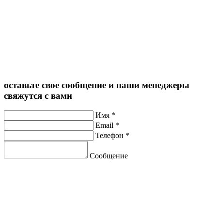
оставьте свое сообщение и наши менеджеры
свяжутся с вами
Имя
*
Email
*
Телефон
*
Сообщение