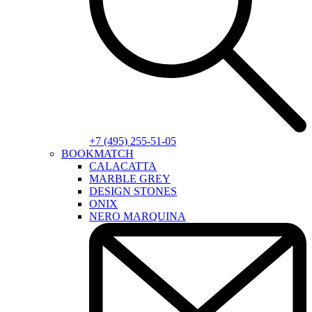
+7 (495) 255-51-05
BOOKMATCH
CALACATTA
MARBLE GREY
DESIGN STONES
ONIX
NERO MARQUINA