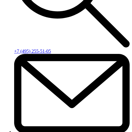
+7 (495) 255-51-05