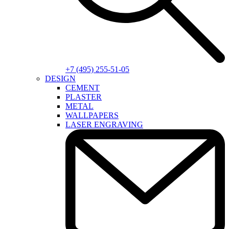
+7 (495) 255-51-05
DESIGN
CEMENT
PLASTER
METAL
WALLPAPERS
LASER ENGRAVING