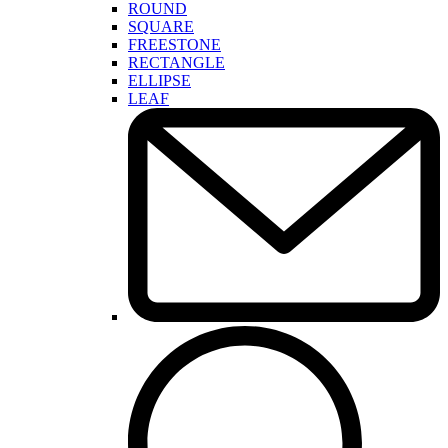
ROUND
SQUARE
FREESTONE
RECTANGLE
ELLIPSE
LEAF