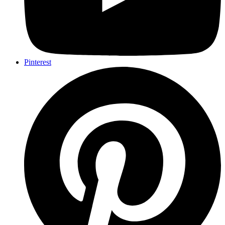
Pinterest