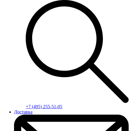
+7 (495) 255-51-05
Доставка