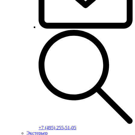
+7 (495) 255-51-05
Экстерьер