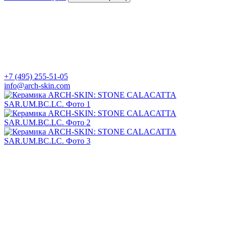
+7 (495) 255-51-05
info@arch-skin.com