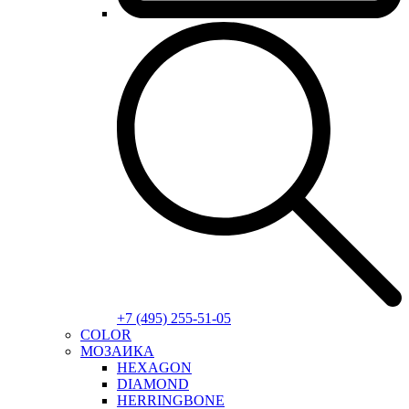
+7 (495) 255-51-05
COLOR
МОЗАИКА
HEXAGON
DIAMOND
HERRINGBONE