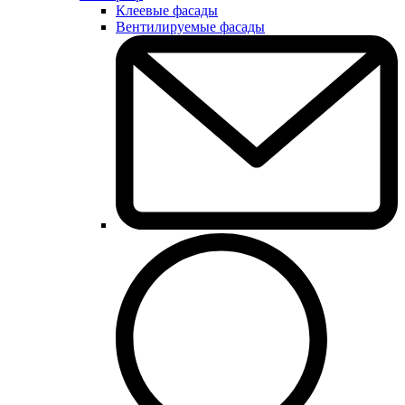
Клеевые фасады
Вентилируемые фасады