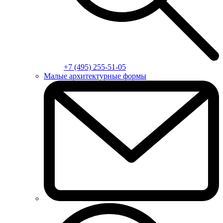
+7 (495) 255-51-05
Малые архитектурные формы