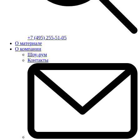
+7 (495) 255-51-05
О материале
О компании
Шоу-рум
Контакты