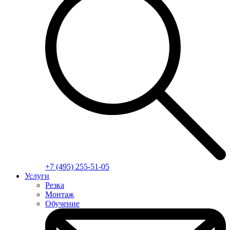
+7 (495) 255-51-05
Услуги
Резка
Монтаж
Обучение