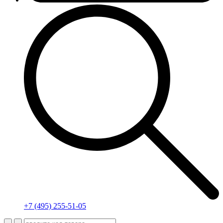
+7 (495) 255-51-05