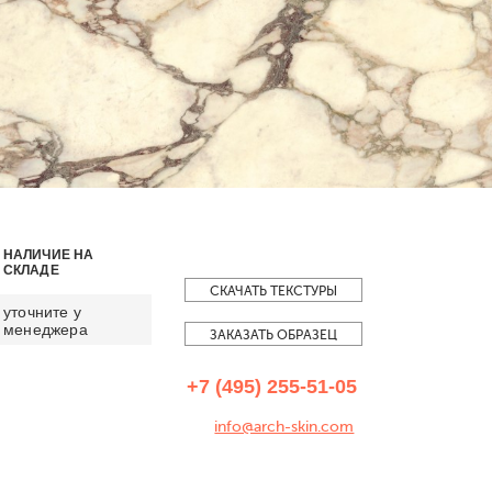
НАЛИЧИЕ НА
СКЛАДЕ
СКАЧАТЬ ТЕКСТУРЫ
уточните у
менеджера
ЗАКАЗАТЬ ОБРАЗЕЦ
+7 (495) 255-51-05
info@arch-skin.com