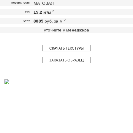
поверхность
МАТОВАЯ
2
вес
15,2
кг/м
2
цена
8085
руб. за м
уточните у менеджера
СКАЧАТЬ ТЕКСТУРЫ
ЗАКАЗАТЬ ОБРАЗЕЦ