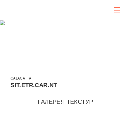
CALACATTA
SIT.ETR.CAR.NT
ГАЛЕРЕЯ ТЕКСТУР