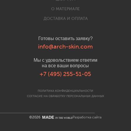
О МАТЕРИАЛЕ
ДОСТАВКА И ОПЛАТА
Готовы оставить заявку?
info@arch-skin.com
Мы с удовольствием ответим
на все ваши вопросы
+7 (495) 255-51-05
ПОЛИТИКА КОНФИДЕНЦИАЛЬНОСТИ
СОГЛАСИЕ НА ОБРАБОТКУ ПЕРСОНАЛЬНЫХ ДАННЫХ
MADE
©2026
Разработка сайта
IN THE WORLD