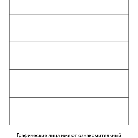
Графические лица имеют ознакомительный