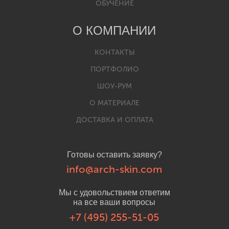
ОБУЧЕНИЕ
О КОМПАНИИ
КОНТАКТЫ
ПОРТФОЛИО
ШОУ-РУМ
О МАТЕРИАЛЕ
ДОСТАВКА И ОПЛАТА
Готовы оставить заявку?
info@arch-skin.com
Мы с удовольствием ответим
на все ваши вопросы
+7 (495) 255-51-05