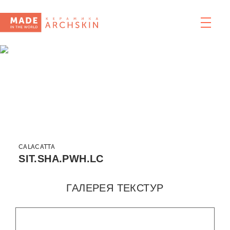
CALACATTA
SIT.SHA.PWH.LC
ГАЛЕРЕЯ ТЕКСТУР