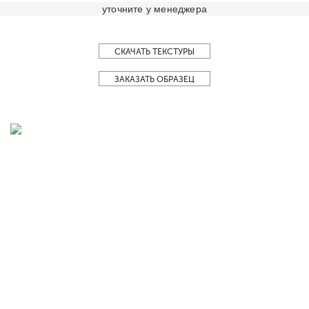
уточните у менеджера
СКАЧАТЬ ТЕКСТУРЫ
ЗАКАЗАТЬ ОБРАЗЕЦ