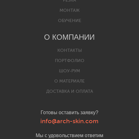
РЕЗКА
МОНТАЖ
ОБУЧЕНИЕ
О КОМПАНИИ
КОНТАКТЫ
ПОРТФОЛИО
ШОУ-РУМ
О МАТЕРИАЛЕ
ДОСТАВКА И ОПЛАТА
Готовы оставить заявку?
info@arch-skin.com
Мы с удовольствием ответим