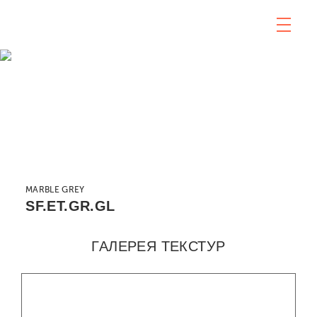
MARBLE GREY
SF.ET.GR.GL
ГАЛЕРЕЯ ТЕКСТУР