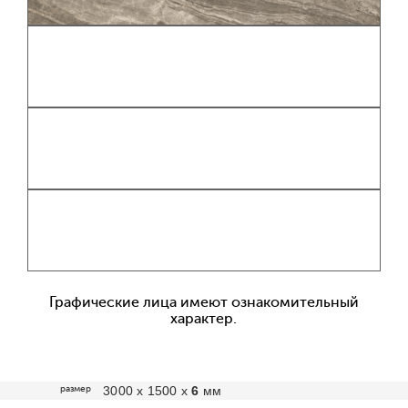
Графические лица имеют ознакомительный
характер.
размер
3000 х 1500 х
6
мм