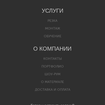
УСЛУГИ
РЕЗКА
МОНТАЖ
ОБУЧЕНИЕ
О КОМПАНИИ
КОНТАКТЫ
ПОРТФОЛИО
ШОУ-РУМ
О МАТЕРИАЛЕ
ДОСТАВКА И ОПЛАТА