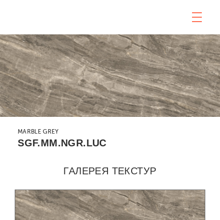
MARBLE GREY
SGF.MM.NGR.LUC
ГАЛЕРЕЯ ТЕКСТУР