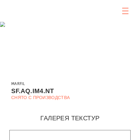
MARFIL
SF.AQ.IM4.NT
СНЯТО С ПРОИЗВОДСТВА
ГАЛЕРЕЯ ТЕКСТУР