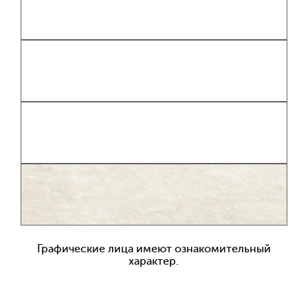
Графические лица имеют ознакомительный
характер.