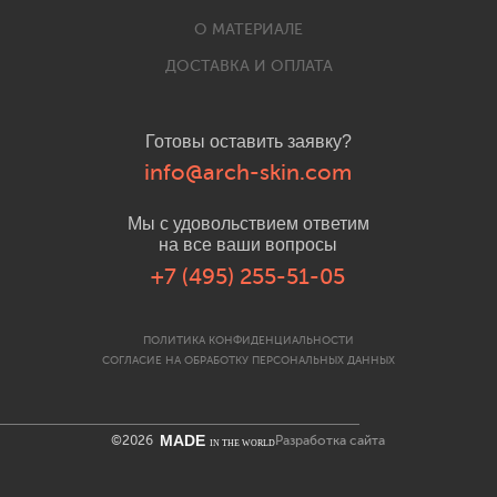
О МАТЕРИАЛЕ
ДОСТАВКА И ОПЛАТА
Готовы оставить заявку?
info@arch-skin.com
Мы с удовольствием ответим
на все ваши вопросы
+7 (495) 255-51-05
ПОЛИТИКА КОНФИДЕНЦИАЛЬНОСТИ
СОГЛАСИЕ НА ОБРАБОТКУ ПЕРСОНАЛЬНЫХ ДАННЫХ
MADE
©2026
Разработка сайта
IN THE WORLD