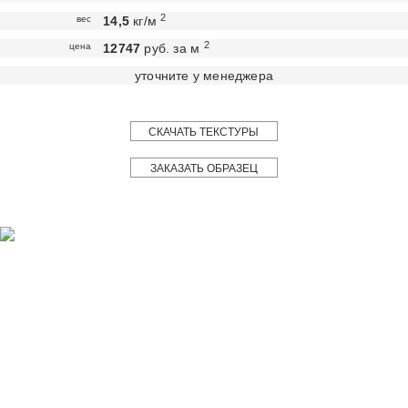
2
вес
14,5
кг/м
2
цена
12747
руб. за м
уточните у менеджера
СКАЧАТЬ ТЕКСТУРЫ
ЗАКАЗАТЬ ОБРАЗЕЦ