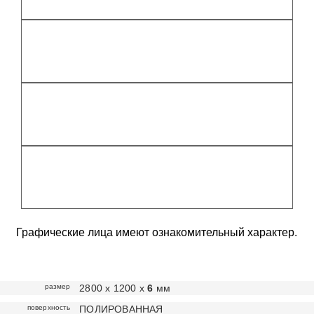
Графические лица имеют ознакомительный характер.
размер
2800 х 1200 х
6
мм
поверхность
ПОЛИРОВАННАЯ