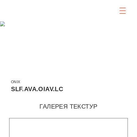
ONIX
SLF.AVA.OIAV.LC
ГАЛЕРЕЯ ТЕКСТУР