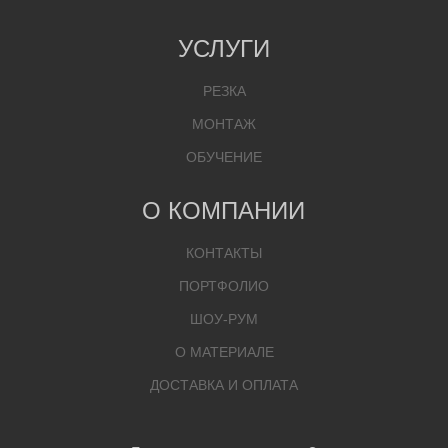
УСЛУГИ
РЕЗКА
МОНТАЖ
ОБУЧЕНИЕ
О КОМПАНИИ
КОНТАКТЫ
ПОРТФОЛИО
ШОУ-РУМ
О МАТЕРИАЛЕ
ДОСТАВКА И ОПЛАТА