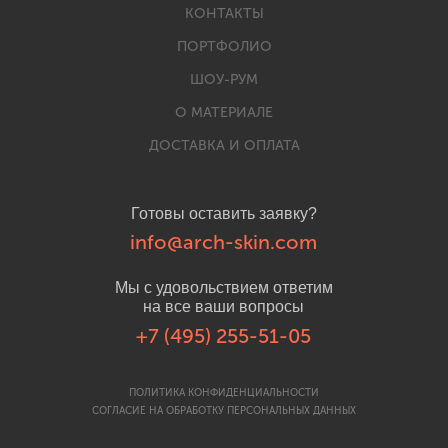
КОНТАКТЫ
ПОРТФОЛИО
ШОУ-РУМ
О МАТЕРИАЛЕ
ДОСТАВКА И ОПЛАТА
Готовы оставить заявку?
info@arch-skin.com
Мы с удовольствием ответим
на все ваши вопросы
+7 (495) 255-51-05
ПОЛИТИКА КОНФИДЕНЦИАЛЬНОСТИ
СОГЛАСИЕ НА ОБРАБОТКУ ПЕРСОНАЛЬНЫХ ДАННЫХ