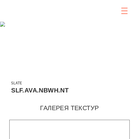
SLATE
SLF.AVA.NBWH.NT
ГАЛЕРЕЯ ТЕКСТУР