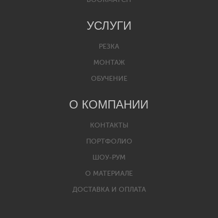
УСЛУГИ
РЕЗКА
МОНТАЖ
ОБУЧЕНИЕ
О КОМПАНИИ
КОНТАКТЫ
ПОРТФОЛИО
ШОУ-РУМ
О МАТЕРИАЛЕ
ДОСТАВКА И ОПЛАТА