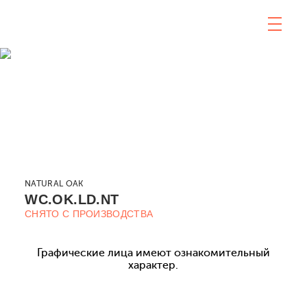
NATURAL OAK
WC.OK.LD.NT
СНЯТО С ПРОИЗВОДСТВА
Графические лица имеют ознакомительный
характер.