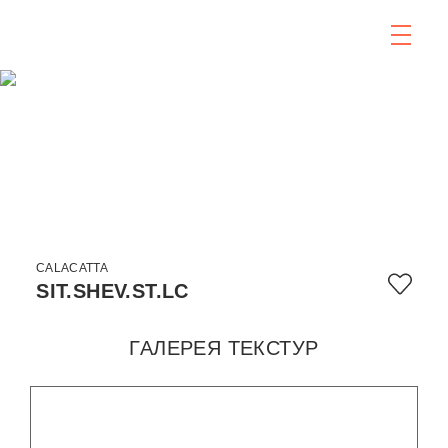
CALACATTA
SIT.SHEV.ST.LC
ГАЛЕРЕЯ ТЕКСТУР