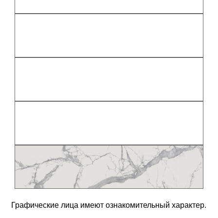
Графические лица имеют ознакомительный характер.