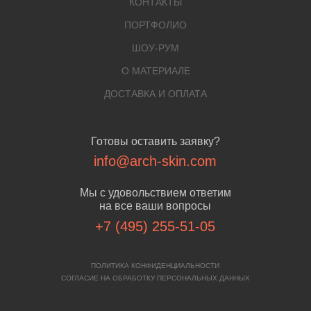
КОНТАКТЫ
ПОРТФОЛИО
ШОУ-РУМ
О МАТЕРИАЛЕ
ДОСТАВКА И ОПЛАТА
Готовы оставить заявку?
info@arch-skin.com
Мы с удовольствием ответим
на все ваши вопросы
+7 (495) 255-51-05
ПОЛИТИКА КОНФИДЕНЦИАЛЬНОСТИ
СОГЛАСИЕ НА ОБРАБОТКУ ПЕРСОНАЛЬНЫХ ДАННЫХ