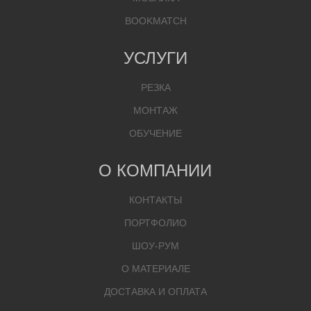
BOOKMATCH
УСЛУГИ
РЕЗКА
МОНТАЖ
ОБУЧЕНИЕ
О КОМПАНИИ
КОНТАКТЫ
ПОРТФОЛИО
ШОУ-РУМ
О МАТЕРИАЛЕ
ДОСТАВКА И ОПЛАТА