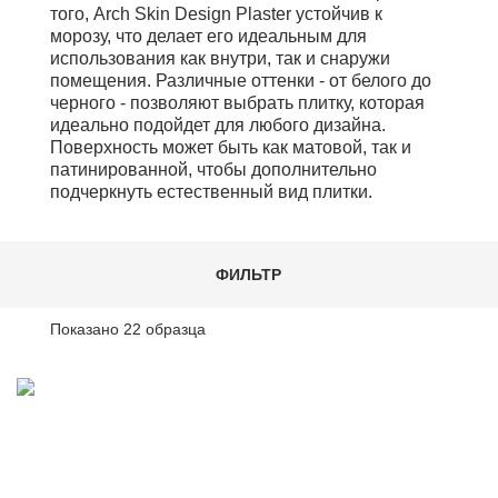
того, Arch Skin Design Plaster устойчив к
морозу, что делает его идеальным для
использования как внутри, так и снаружи
помещения. Различные оттенки - от белого до
черного - позволяют выбрать плитку, которая
идеально подойдет для любого дизайна.
Поверхность может быть как матовой, так и
патинированной, чтобы дополнительно
подчеркнуть естественный вид плитки.
ФИЛЬТР
Показано
22
образца