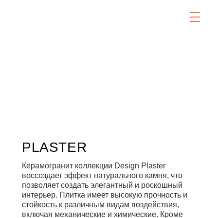
PLASTER
Керамогранит коллекции Design Plaster
воссоздает эффект натурального камня, что
позволяет создать элегантный и роскошный
интерьер. Плитка имеет высокую прочность и
стойкость к различным видам воздействия,
включая механические и химические. Кроме