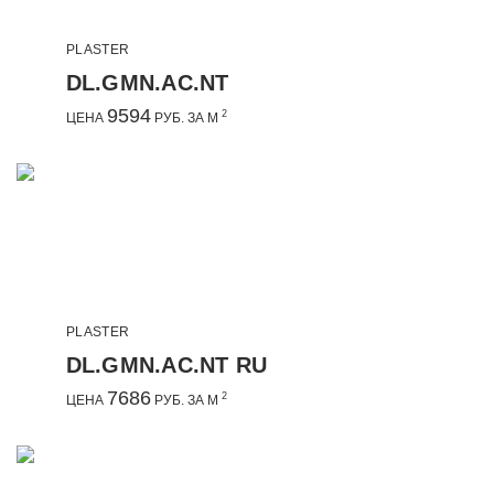
PLASTER
DL.GMN.AC.NT
9594
2
ЦЕНА
РУБ. ЗА М
PLASTER
DL.GMN.AC.NT RU
7686
2
ЦЕНА
РУБ. ЗА М