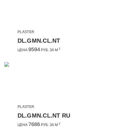
PLASTER
DL.GMN.CL.NT
9594
2
ЦЕНА
РУБ. ЗА М
PLASTER
DL.GMN.CL.NT RU
7686
2
ЦЕНА
РУБ. ЗА М