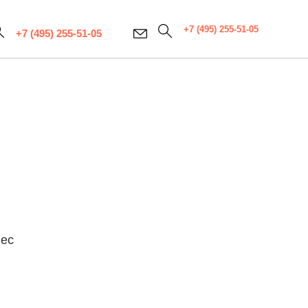
+7 (495) 255-51-05
+7 (495) 255-51-05
вес