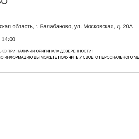
ВО
кая область, г. Балабаново, ул. Московская, д. 20А
о 14:00
ЬКО ПРИ НАЛИЧИИ ОРИГИНАЛА ДОВЕРЕННОСТИ!
 ИНФОРМАЦИЮ ВЫ МОЖЕТЕ ПОЛУЧИТЬ У СВОЕГО ПЕРСОНАЛЬНОГО МЕ