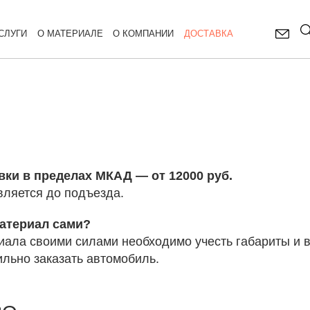
СЛУГИ
О МАТЕРИАЛЕ
О КОМПАНИИ
ДОСТАВКА
вки в пределах МКАД — от 12000 руб.
вляется до подъезда.
материал сами?
иала своими силами необходимо учесть габариты и 
льно заказать автомобиль.