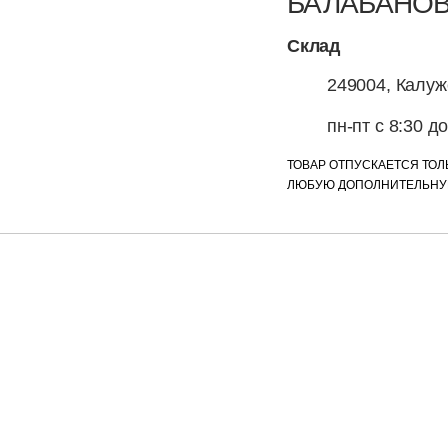
БАЛАБАНО
Склад
249004, Калужс
пн-пт с 8:30 д
ТОВАР ОТПУСКАЕТСЯ ТОЛ
ЛЮБУЮ ДОПОЛНИТЕЛЬНУЮ