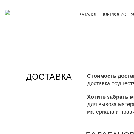
КАТАЛОГ
ПОРТФОЛИО
У
ДОСТАВКА
Стоимость доста
Доставка осущест
Хотите забрать 
Для вывоза матер
материала и прави