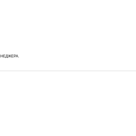
НЕДЖЕРА.