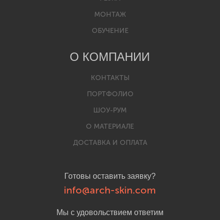
МОНТАЖ
ОБУЧЕНИЕ
О КОМПАНИИ
КОНТАКТЫ
ПОРТФОЛИО
ШОУ-РУМ
О МАТЕРИАЛЕ
ДОСТАВКА И ОПЛАТА
Готовы оставить заявку?
info@arch-skin.com
Мы с удовольствием ответим