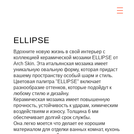
ELLIPSE
Вдохните новую жизнь в свой интерьер с
коллекцией керамической мозаики ELLIPSE от
Arch Skin. Эта итальянская мозаика имеет
уникальную овальную форму, которая придаст
вашему пространству особый шарм и стиль.
Цветовая палитра "ELLIPSE" включает
разнообразие оттенков, которые подойдут к
любому стилю и дизайну.
Керамическая мозаика имеет повышенную
прочность, устойчивость к ударам, химическим
воздействиям и износу. Толщина 6 мм
обеспечивает долгий срок службы.
Она легко моется что делает ее хорошим
материалом для отделки ванных комнат, кухонь