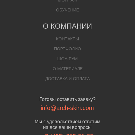
МОНТАЖ
ОБУЧЕНИЕ
О КОМПАНИИ
КОНТАКТЫ
ПОРТФОЛИО
ШОУ-РУМ
О МАТЕРИАЛЕ
ДОСТАВКА И ОПЛАТА
Готовы оставить заявку?
info@arch-skin.com
Мы с удовольствием ответим
на все ваши вопросы