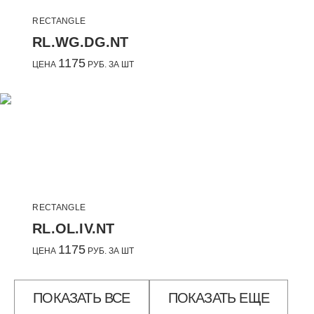
RECTANGLE
RL.WG.DG.NT
1175
ЦЕНА
РУБ. ЗА ШТ
RECTANGLE
RL.OL.IV.NT
1175
ЦЕНА
РУБ. ЗА ШТ
ПОКАЗАТЬ ВСЕ
ПОКАЗАТЬ ЕЩЕ