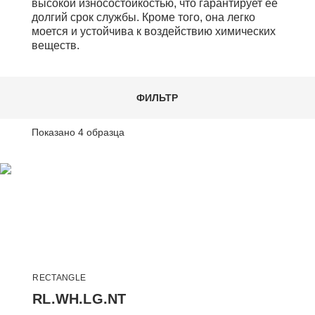
высокой износостойкостью, что гарантирует ее
долгий срок службы. Кроме того, она легко
моется и устойчива к воздействию химических
веществ.
ФИЛЬТР
Показано
4
образца
RECTANGLE
RL.WH.LG.NT