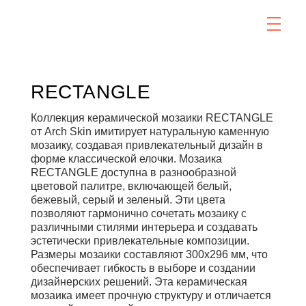
RECTANGLE
Коллекция керамической мозаики RECTANGLE
от Arch Skin имитирует натуральную каменную
мозаику, создавая привлекательный дизайн в
форме классической елочки. Мозаика
RECTANGLE доступна в разнообразной
цветовой палитре, включающей белый,
бежевый, серый и зеленый. Эти цвета
позволяют гармонично сочетать мозаику с
различными стилями интерьера и создавать
эстетически привлекательные композиции.
Размеры мозаики составляют 300x296 мм, что
обеспечивает гибкость в выборе и создании
дизайнерских решений. Эта керамическая
мозаика имеет прочную структуру и отличается