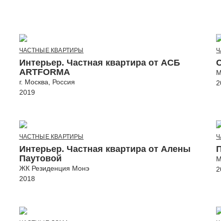
ЧАСТНЫЕ КВАРТИРЫ
Ч
Интерьер. Частная квартира от АСБ
ARTFORMA
М
г. Москва, Россия
2
2019
ЧАСТНЫЕ КВАРТИРЫ
Ч
Интерьер. Частная квартира от Алены
Паутовой
М
ЖК Резиденция Монэ
2
2018