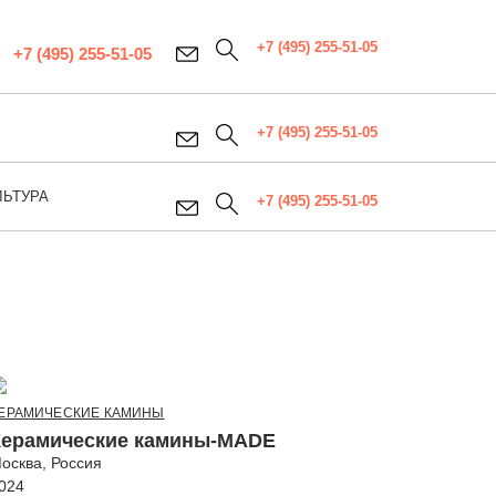
+7 (495) 255-51-05
+7 (495) 255-51-05
+7 (495) 255-51-05
ЛЬТУРА
+7 (495) 255-51-05
ЕРАМИЧЕСКИЕ КАМИНЫ
Керамические камины-MADE
осква, Россия
024