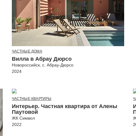
ЧАСТНЫЕ ДОМА
Вилла в Абрау Дюрсо
Новороссийск, с. Абрау-Дюрсо
2024
ЧАСТНЫЕ КВАРТИРЫ
Ч
Интерьер. Частная квартира от Алены
Паутовой
ЖК Символ
Ж
2022
2