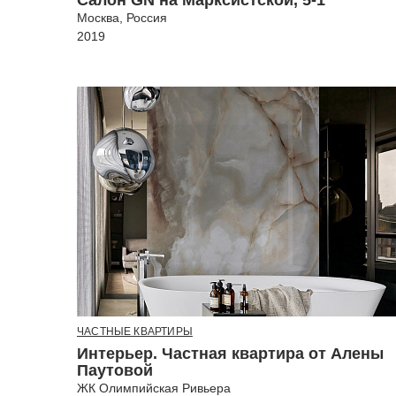
Салон GN на Марксистской, 5-1
Москва, Россия
2019
ЧАСТНЫЕ КВАРТИРЫ
Интерьер. Частная квартира от Алены
Паутовой
ЖК Олимпийская Ривьера