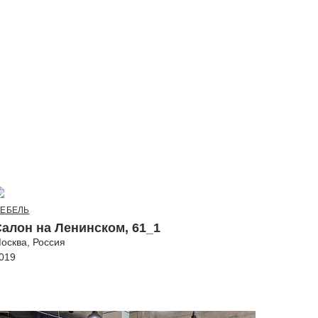
ЕБЕЛЬ
Салон на Ленинском, 61_1
осква, Россия
019