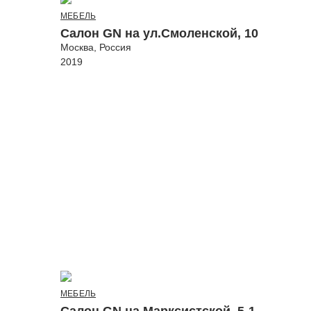
МЕБЕЛЬ
Салон GN на ул.Смоленской, 10
Москва, Россия
2019
МЕБЕЛЬ