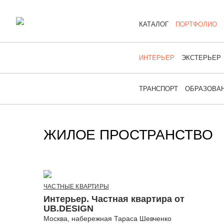
КАТАЛОГ
ПОРТФОЛИО
ИНТЕРЬЕР
ЭКСТЕРЬЕР
ТРАНСПОРТ
ОБРАЗОВА
ЖИЛОЕ ПРОСТРАНСТВО
ЧАСТНЫЕ КВАРТИРЫ
Интерьер. Частная квартира от
UB.DESIGN
Москва, набережная Тараса Шевченко