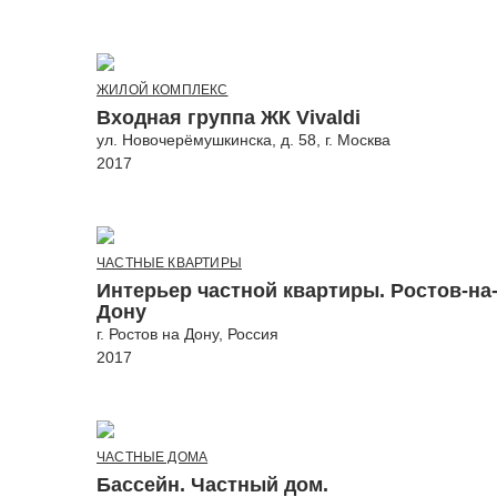
ЖИЛОЙ КОМПЛЕКС
Входная группа ЖК Vivaldi
ул. Новочерёмушкинска, д. 58, г. Москва
2017
ЧАСТНЫЕ КВАРТИРЫ
Интерьер частной квартиры. Ростов-на
Дону
г. Ростов на Дону, Россия
2017
ЧАСТНЫЕ ДОМА
Бассейн. Частный дом.