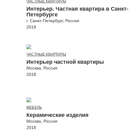
ЧАСТНЫЕ КВАРТИРЫ
Интерьер. Частная квартира в Санкт-
Петербурге
г. Санкт-Петербург, Россия
2018
ЧАСТНЫЕ КВАРТИРЫ
Интерьер частной квартиры
Москва, Россия
2018
МЕБЕЛЬ
Керамические изделия
Москва, Россия
2018