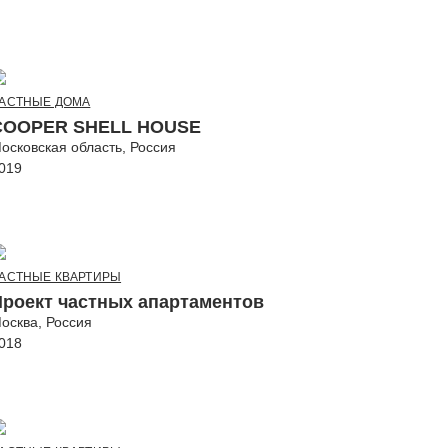
АСТНЫЕ ДОМА
COOPER SHELL HOUSE
осковская область, Россия
019
АСТНЫЕ КВАРТИРЫ
Проект частных апартаментов
осква, Россия
018