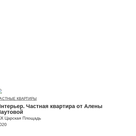
АСТНЫЕ КВАРТИРЫ
Интерьер. Частная квартира от Алены
Паутовой
К Царская Площадь
020