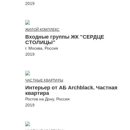
2019
ЖИЛОЙ КОМПЛЕКС
Входные группы ЖК "СЕРДЦЕ
СТОЛИЦЫ"
г. Москва, Россия
2019
ЧАСТНЫЕ КВАРТИРЫ
Интерьер от АБ Archblack. Частная
квартира
Ростов на Дону, Россия
2019