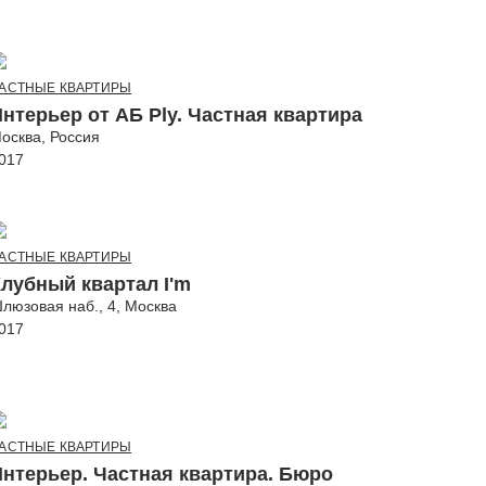
АСТНЫЕ КВАРТИРЫ
нтерьер от АБ Ply. Частная квартира
осква, Россия
017
АСТНЫЕ КВАРТИРЫ
лубный квартал I'm
люзовая наб., 4, Москва
017
АСТНЫЕ КВАРТИРЫ
Интерьер. Частная квартира. Бюро