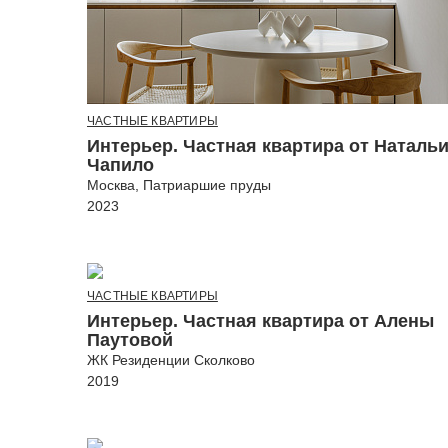
ЧАСТНЫЕ КВАРТИРЫ
Интерьер. Частная квартира от Наталь
Чапило
Москва, Патриаршие пруды
2023
ЧАСТНЫЕ КВАРТИРЫ
Интерьер. Частная квартира от Алены
Паутовой
ЖК Резиденции Сколково
2019