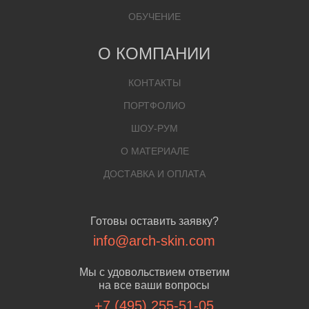
ОБУЧЕНИЕ
О КОМПАНИИ
КОНТАКТЫ
ПОРТФОЛИО
ШОУ-РУМ
О МАТЕРИАЛЕ
ДОСТАВКА И ОПЛАТА
Готовы оставить заявку?
info@arch-skin.com
Мы с удовольствием ответим
на все ваши вопросы
+7 (495) 255-51-05