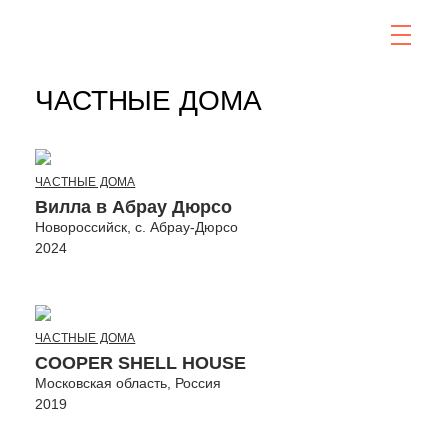
ЧАСТНЫЕ ДОМА
ЧАСТНЫЕ ДОМА
Вилла в Абрау Дюрсо
Новороссийск, с. Абрау-Дюрсо
2024
ЧАСТНЫЕ ДОМА
COOPER SHELL HOUSE
Московская область, Россия
2019