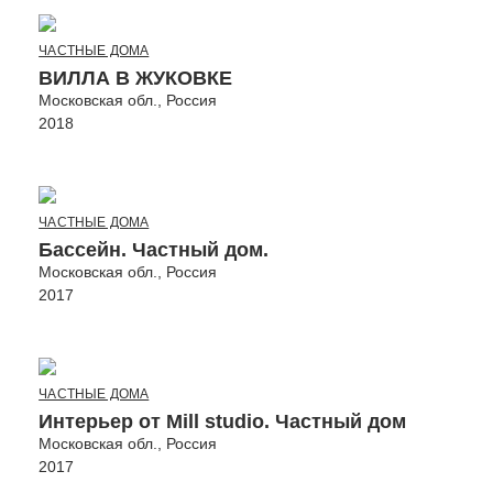
ЧАСТНЫЕ ДОМА
ВИЛЛА В ЖУКОВКЕ
Московская обл., Россия
2018
ЧАСТНЫЕ ДОМА
Бассейн. Частный дом.
Московская обл., Россия
2017
ЧАСТНЫЕ ДОМА
Интерьер от Mill studio. Частный дом
Московская обл., Россия
2017