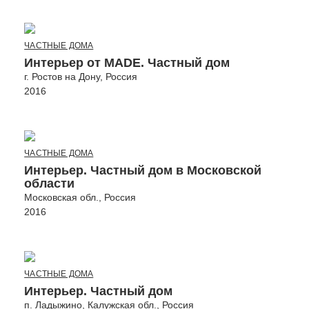
ЧАСТНЫЕ ДОМА
Интерьер от MADE. Частный дом
г. Ростов на Дону, Россия
2016
ЧАСТНЫЕ ДОМА
Интерьер. Частный дом в Московской
области
Московская обл., Россия
2016
ЧАСТНЫЕ ДОМА
Интерьер. Частный дом
п. Ладыжино, Калужская обл., Россия