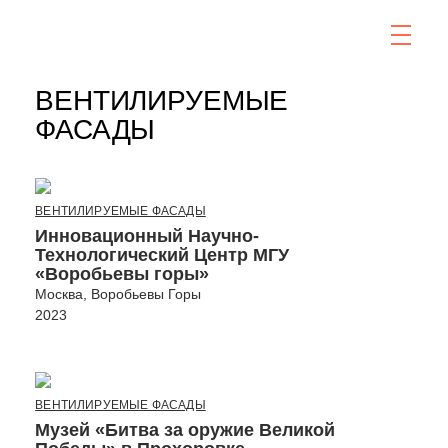
ВЕНТИЛИРУЕМЫЕ
ФАСАДЫ
ВЕНТИЛИРУЕМЫЕ ФАСАДЫ
Инновационный Научно-
Технологический Центр МГУ
«Воробьевы горы»
Москва, Воробьевы Горы
2023
ВЕНТИЛИРУЕМЫЕ ФАСАДЫ
Музей «Битва за оружие Великой