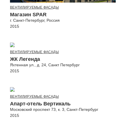
ВЕНТИЛИРУЕМЫЕ ФАСАДЫ
Магазин SPAR
г. Санкт-Петербург, Россия
2015
ВЕНТИЛИРУЕМЫЕ ФАСАДЫ
ЖК Легенда
Яхтенная ул., д. 24, Санкт Петербург
2015
ВЕНТИЛИРУЕМЫЕ ФАСАДЫ
Апарт-отель Вертикаль
Московский проспект 73, к. 3, Санкт-Петербург
2015