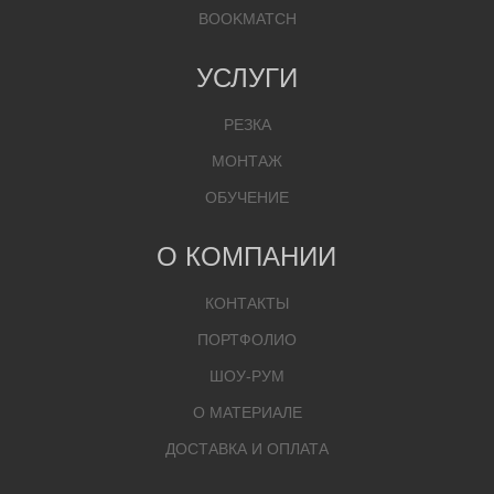
BOOKMATCH
УСЛУГИ
РЕЗКА
МОНТАЖ
ОБУЧЕНИЕ
О КОМПАНИИ
КОНТАКТЫ
ПОРТФОЛИО
ШОУ-РУМ
О МАТЕРИАЛЕ
ДОСТАВКА И ОПЛАТА