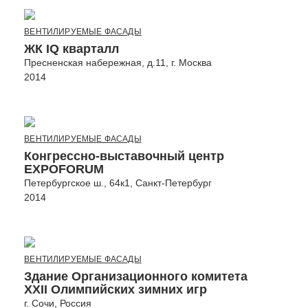
ВЕНТИЛИРУЕМЫЕ ФАСАДЫ
ЖК IQ кварталл
Пресненская набережная, д.11, г. Москва
2014
ВЕНТИЛИРУЕМЫЕ ФАСАДЫ
Конгрессно-выставочный центр
EXPOFORUM
Петербургское ш., 64к1, Санкт-Петербург
2014
ВЕНТИЛИРУЕМЫЕ ФАСАДЫ
Здание Организационного комитета
ХХII Олимпийских зимних игр
г. Сочи, Россия