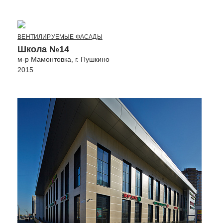
ВЕНТИЛИРУЕМЫЕ ФАСАДЫ
Школа №14
м-р Мамонтовка, г. Пушкино
2015