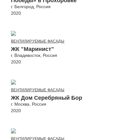
Победы» в Прохоровке
г. Белгород, Россия
2020
ВЕНТИЛИРУЕМЫЕ ФАСАДЫ
ЖК "Маринист"
г. Владивосток, Россия
2020
ВЕНТИЛИРУЕМЫЕ ФАСАДЫ
ЖК Дом Серебряный Бор
г. Москва, Россия
2020
ВЕНТИЛИРУЕМЫЕ ФАСАДЫ