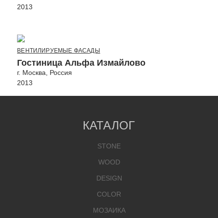
2013
ВЕНТИЛИРУЕМЫЕ ФАСАДЫ
Гостиница Альфа Измайлово
г. Москва, Россия
2013
КАТАЛОГ
STONE
WOOD
DESIGN
COLOR
МОЗАИКА