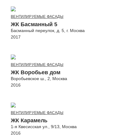
ВЕНТИЛИРУЕМЫЕ ФАСАДЫ
ЖК Басманный 5
Басманный переулок, д. 5, г. Москва
2017
ВЕНТИЛИРУЕМЫЕ ФАСАДЫ
ЖК Воробьев дом
Воробьевское ш., 2, Москва
2016
ВЕНТИЛИРУЕМЫЕ ФАСАДЫ
ЖК Карамель
1-я Квесисская ул., 9/13, Москва
2016