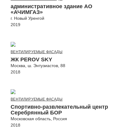
административное здание АО
«АЧИМГАЗ»
г. Новый Уренгой
2019
ВЕНТИЛИРУЕМЫЕ ФАСАДЫ
ЖК PEROV SKY
Москва, ш. Энтузиастов, 88
2018
ВЕНТИЛИРУЕМЫЕ ФАСАДЫ
Спортивно-развлекательный центр
Серебрянный БОР
Московская область, Россия
2018