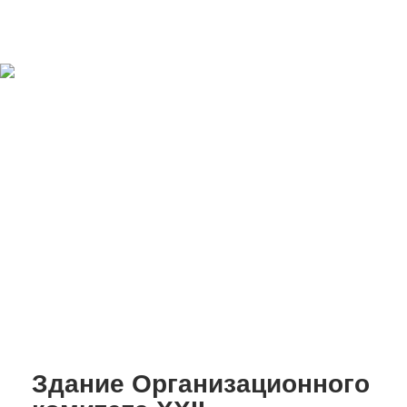
Здание Организационного