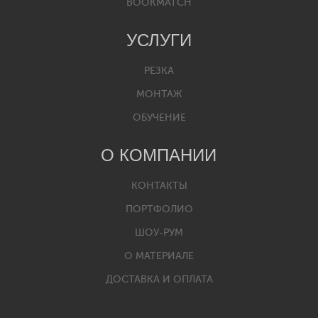
BOOKMATCH
УСЛУГИ
РЕЗКА
МОНТАЖ
ОБУЧЕНИЕ
О КОМПАНИИ
КОНТАКТЫ
ПОРТФОЛИО
ШОУ-РУМ
О МАТЕРИАЛЕ
ДОСТАВКА И ОПЛАТА