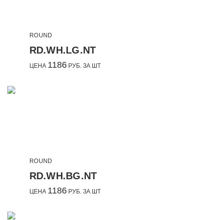
ROUND
RD.WH.LG.NT
1186
ЦЕНА
РУБ. ЗА ШТ
ROUND
RD.WH.BG.NT
1186
ЦЕНА
РУБ. ЗА ШТ