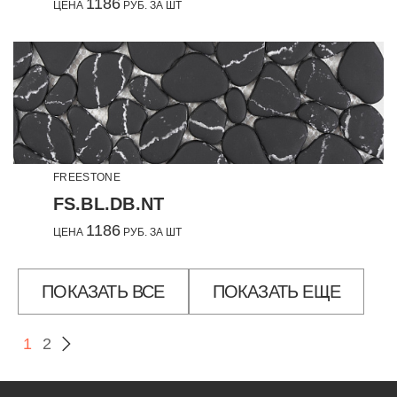
1186
ЦЕНА
РУБ. ЗА ШТ
FREESTONE
FS.BL.DB.NT
1186
ЦЕНА
РУБ. ЗА ШТ
ПОКАЗАТЬ ВСЕ
ПОКАЗАТЬ ЕЩЕ
1
2