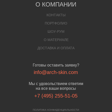
О КОМПАНИИ
КОНТАКТЫ
ПОРТФОЛИО
ШОУ-РУМ
О МАТЕРИАЛЕ
ДОСТАВКА И ОПЛАТА
Готовы оставить заявку?
info@arch-skin.com
Мы с удовольствием ответим
на все ваши вопросы
+7 (495) 255-51-05
ПОЛИТИКА КОНФИДЕНЦИАЛЬНОСТИ