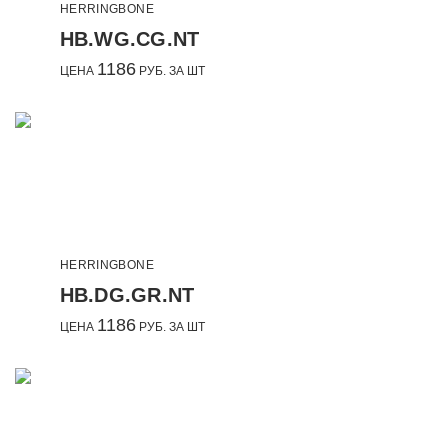
HERRINGBONE
HB.WG.CG.NT
1186
ЦЕНА
РУБ. ЗА ШТ
HERRINGBONE
HB.DG.GR.NT
1186
ЦЕНА
РУБ. ЗА ШТ