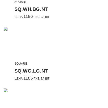
SQUARE
SQ.WH.BG.NT
1186
ЦЕНА
РУБ. ЗА ШТ
SQUARE
SQ.WG.LG.NT
1186
ЦЕНА
РУБ. ЗА ШТ