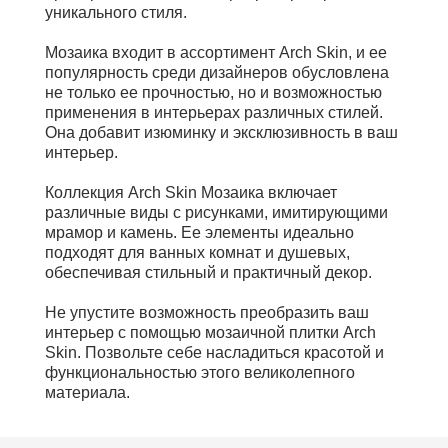
уникального стиля.
Мозаика входит в ассортимент Arch Skin, и ее
популярность среди дизайнеров обусловлена
не только ее прочностью, но и возможностью
применения в интерьерах различных стилей.
Она добавит изюминку и эксклюзивность в ваш
интерьер.
Коллекция Arch Skin Мозаика включает
различные виды с рисунками, имитирующими
мрамор и камень. Ее элементы идеально
подходят для ванных комнат и душевых,
обеспечивая стильный и практичный декор.
Не упустите возможность преобразить ваш
интерьер с помощью мозаичной плитки Arch
Skin. Позвольте себе насладиться красотой и
функциональностью этого великолепного
материала.