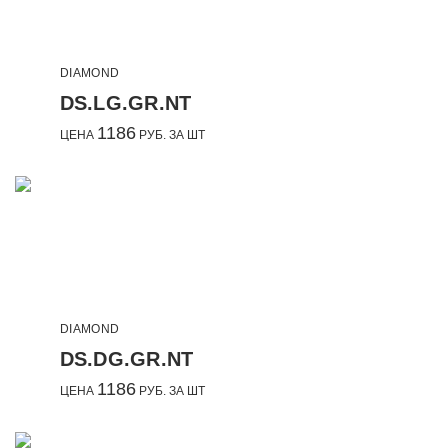
DIAMOND
DS.LG.GR.NT
1186
ЦЕНА
РУБ. ЗА ШТ
DIAMOND
DS.DG.GR.NT
1186
ЦЕНА
РУБ. ЗА ШТ