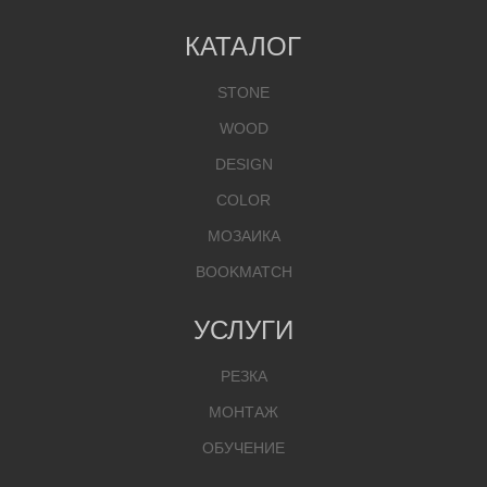
КАТАЛОГ
STONE
WOOD
DESIGN
COLOR
МОЗАИКА
BOOKMATCH
УСЛУГИ
РЕЗКА
МОНТАЖ
ОБУЧЕНИЕ