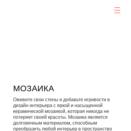
МОЗАИКА
Оживите свои стены и добавьте игривости в
дизайн интерьера с яркой и насыщенной
керамической мозаикой, которая никогда не
потеряет своей красоты. Мозаика является
долговечным материалом, способным
преобразить любой интерьер в пространство