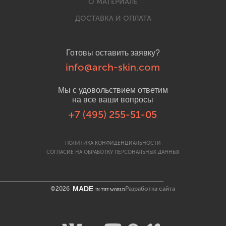
О МАТЕРИАЛЕ
ДОСТАВКА И ОПЛАТА
Готовы оставить заявку?
info@arch-skin.com
Мы с удовольствием ответим
на все ваши вопросы
+7 (495) 255-51-05
ПОЛИТИКА КОНФИДЕНЦИАЛЬНОСТИ
СОГЛАСИЕ НА ОБРАБОТКУ ПЕРСОНАЛЬНЫХ ДАННЫХ
MADE
©2026
Разработка сайта
IN THE WORLD