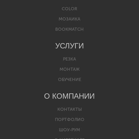
COLOR
МОЗАИКА
BOOKMATCH
УСЛУГИ
РЕЗКА
МОНТАЖ
ОБУЧЕНИЕ
О КОМПАНИИ
КОНТАКТЫ
ПОРТФОЛИО
ШОУ-РУМ