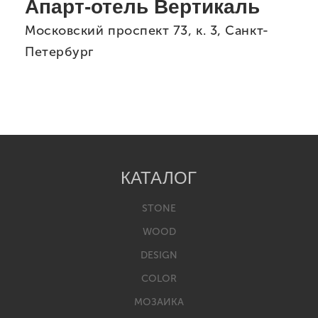
Апарт-отель Вертикаль
Московский проспект 73, к. 3, Санкт-
Петербург
КАТАЛОГ
STONE
WOOD
DESIGN
COLOR
МОЗАИКА