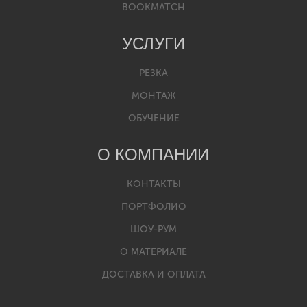
BOOKMATCH
УСЛУГИ
РЕЗКА
МОНТАЖ
ОБУЧЕНИЕ
О КОМПАНИИ
КОНТАКТЫ
ПОРТФОЛИО
ШОУ-РУМ
О МАТЕРИАЛЕ
ДОСТАВКА И ОПЛАТА