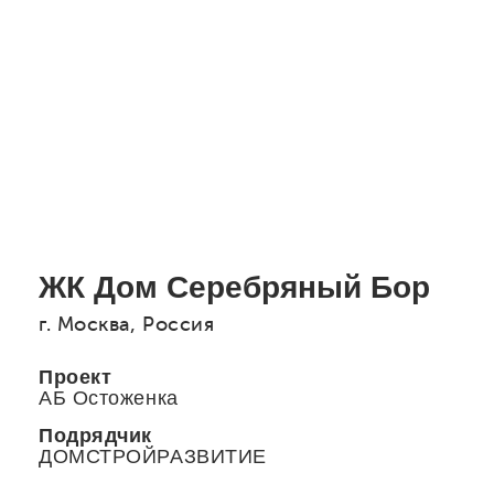
ЖК Дом Серебряный Бор
г. Москва, Россия
Проект
АБ Остоженка
Подрядчик
ДОМСТРОЙРАЗВИТИЕ