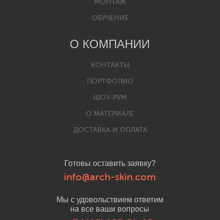
МОНТАЖ
ОБУЧЕНИЕ
О КОМПАНИИ
КОНТАКТЫ
ПОРТФОЛИО
ШОУ-РУМ
О МАТЕРИАЛЕ
ДОСТАВКА И ОПЛАТА
Готовы оставить заявку?
info@arch-skin.com
Мы с удовольствием ответим
на все ваши вопросы