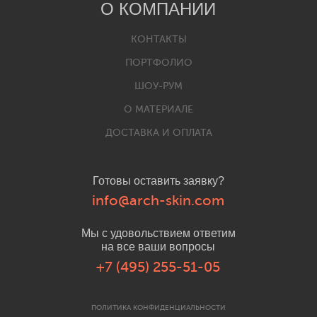
О КОМПАНИИ
КОНТАКТЫ
ПОРТФОЛИО
ШОУ-РУМ
О МАТЕРИАЛЕ
ДОСТАВКА И ОПЛАТА
Готовы оставить заявку?
info@arch-skin.com
Мы с удовольствием ответим
на все ваши вопросы
+7 (495) 255-51-05
ПОЛИТИКА КОНФИДЕНЦИАЛЬНОСТИ