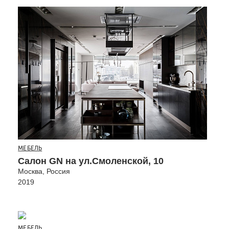
МЕБЕЛЬ
Салон GN на ул.Смоленской, 10
Москва, Россия
2019
МЕБЕЛЬ