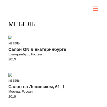
МЕБЕЛЬ
МЕБЕЛЬ
Салон GN в Екатеринбурге
Екатеринбург, Россия
2019
МЕБЕЛЬ
Салон на Ленинском, 61_1
Москва, Россия
2019