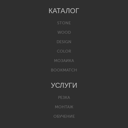
КАТАЛОГ
STONE
WOOD
DESIGN
COLOR
МОЗАИКА
BOOKMATCH
УСЛУГИ
РЕЗКА
МОНТАЖ
ОБУЧЕНИЕ