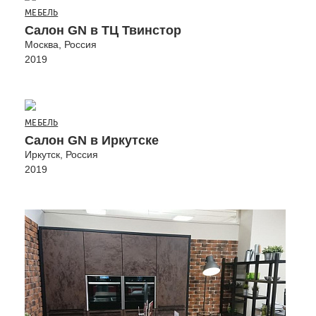
МЕБЕЛЬ
Салон GN в ТЦ Твинстор
Москва, Россия
2019
МЕБЕЛЬ
Салон GN в Иркутске
Иркутск, Россия
2019