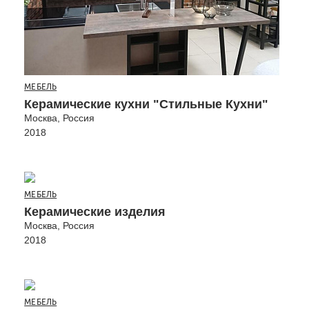
МЕБЕЛЬ
Керамические кухни "Стильные Кухни"
Москва, Россия
2018
МЕБЕЛЬ
Керамические изделия
Москва, Россия
2018
МЕБЕЛЬ