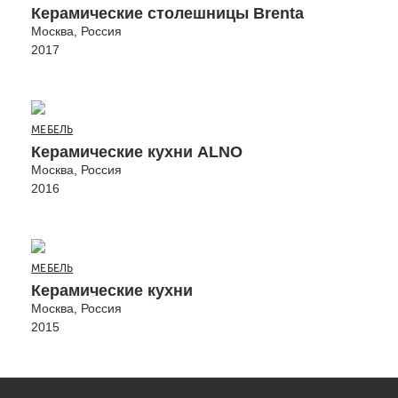
Керамические столешницы Brenta
Москва, Россия
2017
МЕБЕЛЬ
Керамические кухни ALNO
Москва, Россия
2016
МЕБЕЛЬ
Керамические кухни
Москва, Россия
2015