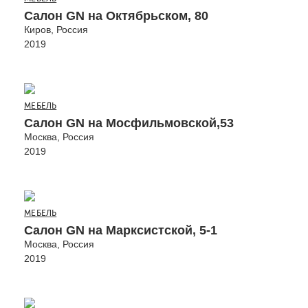
Салон GN на Октябрьском, 80
Киров, Россия
2019
МЕБЕЛЬ
Салон GN на Мосфильмовской,53
Москва, Россия
2019
МЕБЕЛЬ
Салон GN на Марксистской, 5-1
Москва, Россия
2019