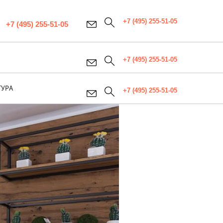
+7 (495) 255-51-05
+7 (495) 255-51-05
+7 (495) 255-51-05
ТУРА
+7 (495) 255-51-05