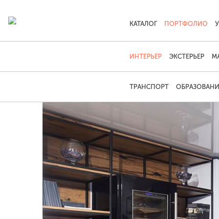
КАТАЛОГ
ПОРТФОЛИО
ИНТЕРЬЕР
ЭКСТЕРЬЕР
М
ТРАНСПОРТ
ОБРАЗОВАНИ