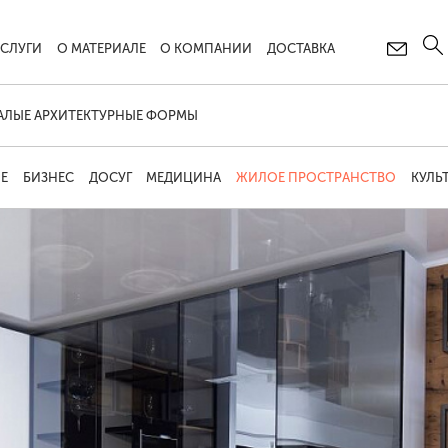
УСЛУГИ
О МАТЕРИАЛЕ
О КОМПАНИИ
ДОСТАВКА
АЛЫЕ АРХИТЕКТУРНЫЕ ФОРМЫ
Е
БИЗНЕС
ДОСУГ
МЕДИЦИНА
ЖИЛОЕ ПРОСТРАНСТВО
КУЛЬ