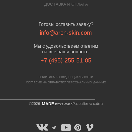
ДОСТАВКА И ОПЛАТА
Готовы оставить заявку?
info@arch-skin.com
Мы с удовольствием ответим
на все ваши вопросы
+7 (495) 255-51-05
ПОЛИТИКА КОНФИДЕНЦИАЛЬНОСТИ
СОГЛАСИЕ НА ОБРАБОТКУ ПЕРСОНАЛЬНЫХ ДАННЫХ
MADE
©2026
Разработка сайта
IN THE WORLD