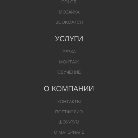
COLOR
МОЗАИКА
BOOKMATCH
УСЛУГИ
РЕЗКА
МОНТАЖ
ОБУЧЕНИЕ
О КОМПАНИИ
КОНТАКТЫ
ПОРТФОЛИО
ШОУ-РУМ
О МАТЕРИАЛЕ