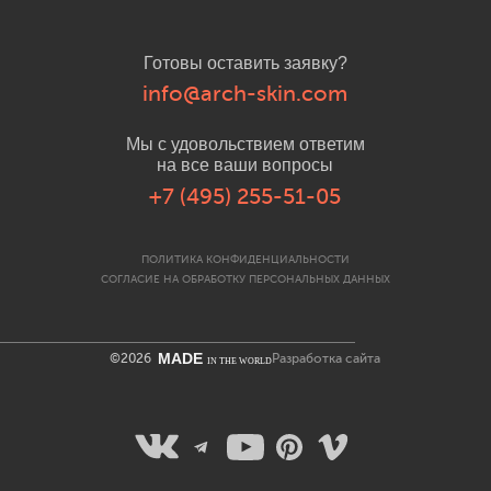
Готовы оставить заявку?
info@arch-skin.com
Мы с удовольствием ответим
на все ваши вопросы
+7 (495) 255-51-05
ПОЛИТИКА КОНФИДЕНЦИАЛЬНОСТИ
СОГЛАСИЕ НА ОБРАБОТКУ ПЕРСОНАЛЬНЫХ ДАННЫХ
MADE
©2026
Разработка сайта
IN THE WORLD