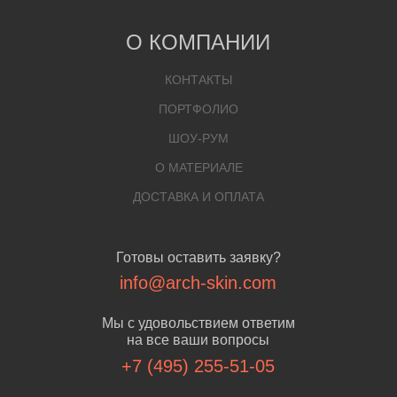
О КОМПАНИИ
КОНТАКТЫ
ПОРТФОЛИО
ШОУ-РУМ
О МАТЕРИАЛЕ
ДОСТАВКА И ОПЛАТА
Готовы оставить заявку?
info@arch-skin.com
Мы с удовольствием ответим
на все ваши вопросы
+7 (495) 255-51-05