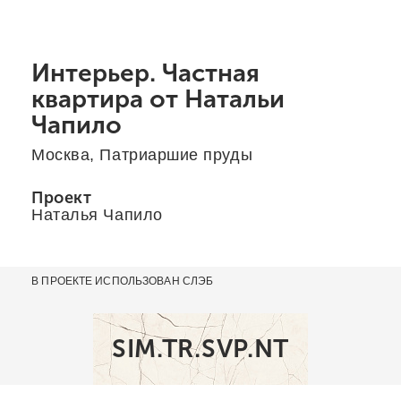
Интерьер. Частная
квартира от Натальи
Чапило
Москва, Патриаршие пруды
Проект
Наталья Чапило
В ПРОЕКТЕ ИСПОЛЬЗОВАН СЛЭБ
SIM.TR.SVP.NT