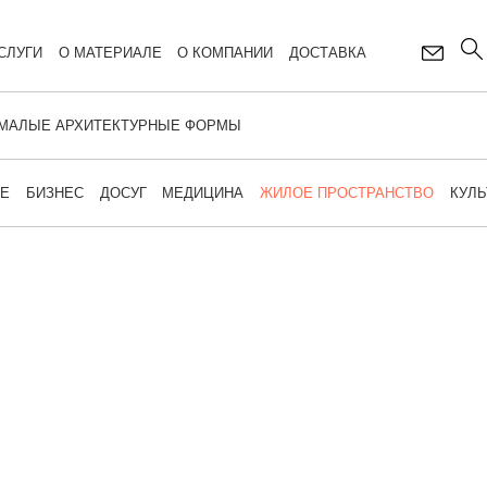
СЛУГИ
О МАТЕРИАЛЕ
О КОМПАНИИ
ДОСТАВКА
МАЛЫЕ АРХИТЕКТУРНЫЕ ФОРМЫ
ИЕ
БИЗНЕС
ДОСУГ
МЕДИЦИНА
ЖИЛОЕ ПРОСТРАНСТВО
КУЛЬ