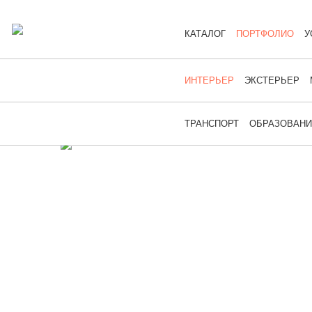
КАТАЛОГ
ПОРТФОЛИО
У
ИНТЕРЬЕР
ЭКСТЕРЬЕР
ТРАНСПОРТ
ОБРАЗОВАН