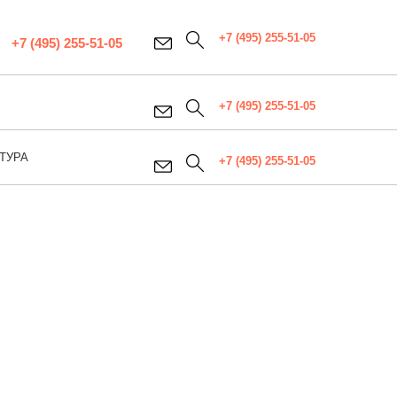
+7 (495) 255-51-05
+7 (495) 255-51-05
+7 (495) 255-51-05
ТУРА
+7 (495) 255-51-05