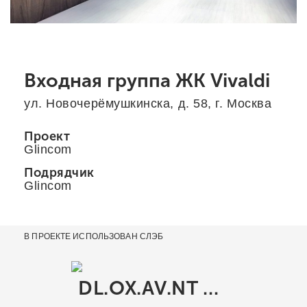
Входная группа ЖК Vivaldi
ул. Новочерёмушкинска, д. 58, г. Москва
Проект
Glincom
Подрядчик
Glincom
В ПРОЕКТЕ ИСПОЛЬЗОВАН СЛЭБ
DL.OX.AV.NT RU