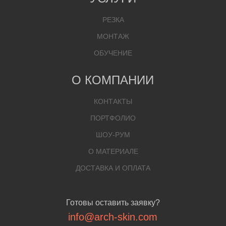
РЕЗКА
МОНТАЖ
ОБУЧЕНИЕ
О КОМПАНИИ
КОНТАКТЫ
ПОРТФОЛИО
ШОУ-РУМ
О МАТЕРИАЛЕ
ДОСТАВКА И ОПЛАТА
Готовы оставить заявку?
info@arch-skin.com