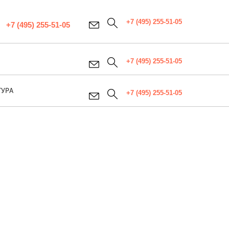
+7 (495) 255-51-05
+7 (495) 255-51-05
+7 (495) 255-51-05
ТУРА
+7 (495) 255-51-05