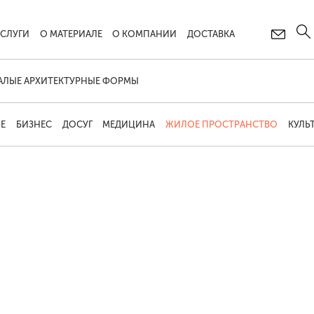
УСЛУГИ
О МАТЕРИАЛЕ
О КОМПАНИИ
ДОСТАВКА
АЛЫЕ АРХИТЕКТУРНЫЕ ФОРМЫ
Е
БИЗНЕС
ДОСУГ
МЕДИЦИНА
ЖИЛОЕ ПРОСТРАНСТВО
КУЛЬ