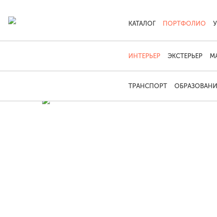
КАТАЛОГ
ПОРТФОЛИО
ИНТЕРЬЕР
ЭКСТЕРЬЕР
М
ТРАНСПОРТ
ОБРАЗОВАНИ