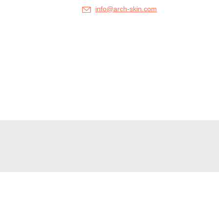
info@arch-skin.com