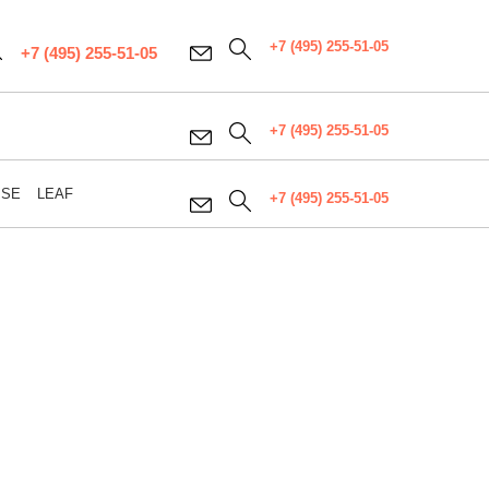
+7 (495) 255-51-05
+7 (495) 255-51-05
+7 (495) 255-51-05
PSE
LEAF
+7 (495) 255-51-05