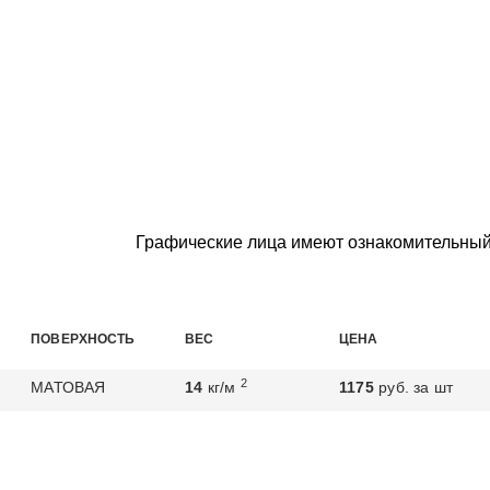
Графические лица имеют ознакомительный
ПОВЕРХНОСТЬ
ВЕС
ЦЕНА
2
МАТОВАЯ
14
кг/м
1175
руб. за шт