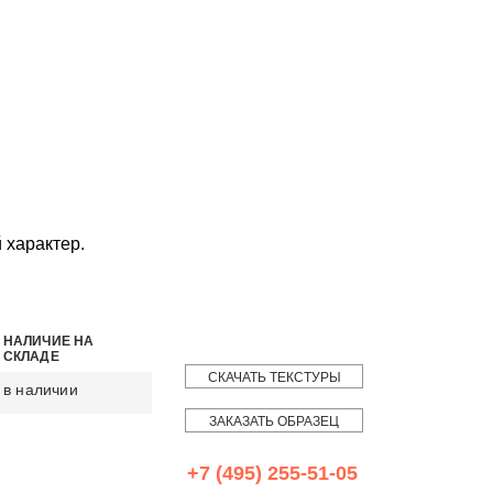
 характер.
НАЛИЧИЕ НА
СКЛАДЕ
СКАЧАТЬ ТЕКСТУРЫ
в наличии
ЗАКАЗАТЬ ОБРАЗЕЦ
+7 (495) 255-51-05