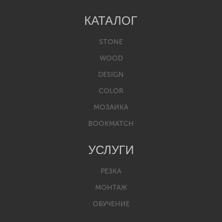
КАТАЛОГ
STONE
WOOD
DESIGN
COLOR
МОЗАИКА
BOOKMATCH
УСЛУГИ
РЕЗКА
МОНТАЖ
ОБУЧЕНИЕ