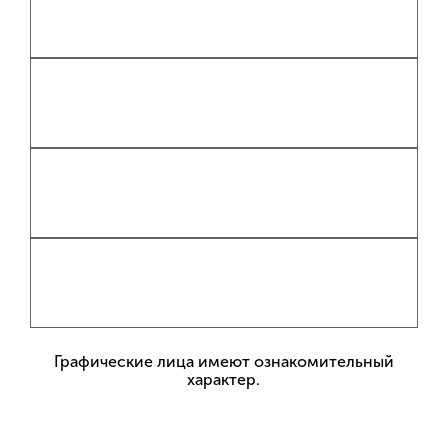
Графические лица имеют ознакомительный
характер.