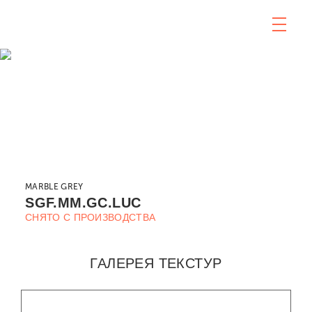
MARBLE GREY
SGF.MM.GC.LUC
СНЯТО С ПРОИЗВОДСТВА
ГАЛЕРЕЯ ТЕКСТУР