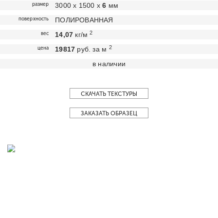
размер
3000 х 1500 х
6
мм
поверхность
ПОЛИРОВАННАЯ
2
вес
14,07
кг/м
2
цена
19817
руб. за м
в наличии
СКАЧАТЬ ТЕКСТУРЫ
ЗАКАЗАТЬ ОБРАЗЕЦ