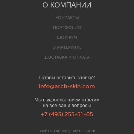
О КОМПАНИИ
КОНТАКТЫ
ПОРТФОЛИО
ШОУ-РУМ
О МАТЕРИАЛЕ
ДОСТАВКА И ОПЛАТА
Готовы оставить заявку?
info@arch-skin.com
Мы с удовольствием ответим
на все ваши вопросы
+7 (495) 255-51-05
ПОЛИТИКА КОНФИДЕНЦИАЛЬНОСТИ