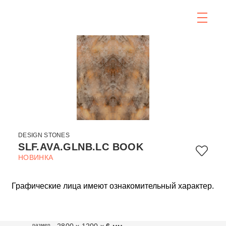
DESIGN STONES
SLF.AVA.GLNB.LC BOOK
НОВИНКА
Графические лица имеют ознакомительный характер.
размер