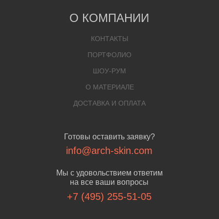
О КОМПАНИИ
КОНТАКТЫ
ПОРТФОЛИО
ШОУ-РУМ
О МАТЕРИАЛЕ
ДОСТАВКА И ОПЛАТА
Готовы оставить заявку?
info@arch-skin.com
Мы с удовольствием ответим
на все ваши вопросы
+7 (495) 255-51-05