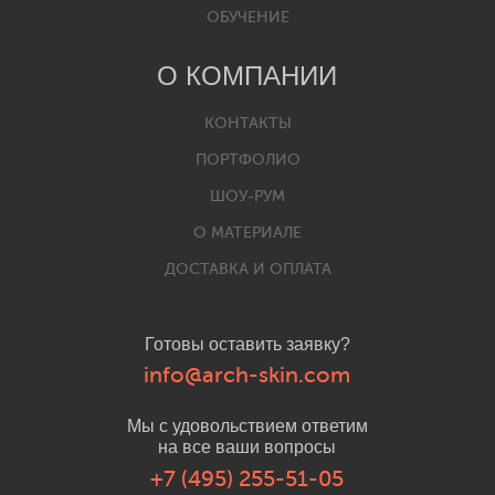
ОБУЧЕНИЕ
О КОМПАНИИ
КОНТАКТЫ
ПОРТФОЛИО
ШОУ-РУМ
О МАТЕРИАЛЕ
ДОСТАВКА И ОПЛАТА
Готовы оставить заявку?
info@arch-skin.com
Мы с удовольствием ответим
на все ваши вопросы
+7 (495) 255-51-05