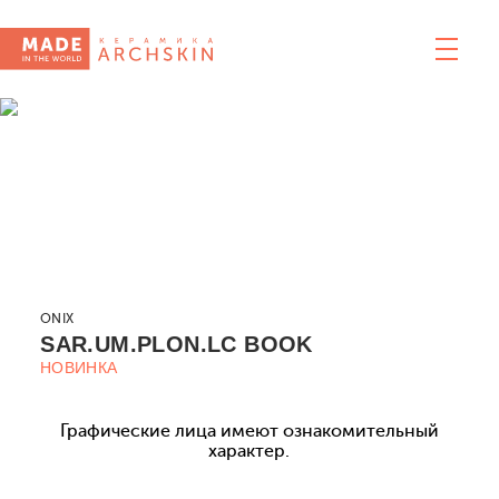
ONIX
SAR.UM.PLON.LC BOOK
НОВИНКА
Графические лица имеют ознакомительный
характер.