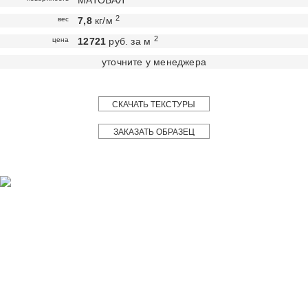
МАТОВАЯ
2
вес
7,8
кг/м
2
цена
12721
руб. за м
уточните у менеджера
СКАЧАТЬ ТЕКСТУРЫ
ЗАКАЗАТЬ ОБРАЗЕЦ