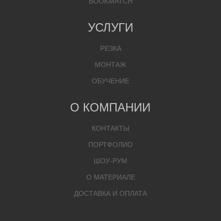
BOOKMATCH
УСЛУГИ
РЕЗКА
МОНТАЖ
ОБУЧЕНИЕ
О КОМПАНИИ
КОНТАКТЫ
ПОРТФОЛИО
ШОУ-РУМ
О МАТЕРИАЛЕ
ДОСТАВКА И ОПЛАТА