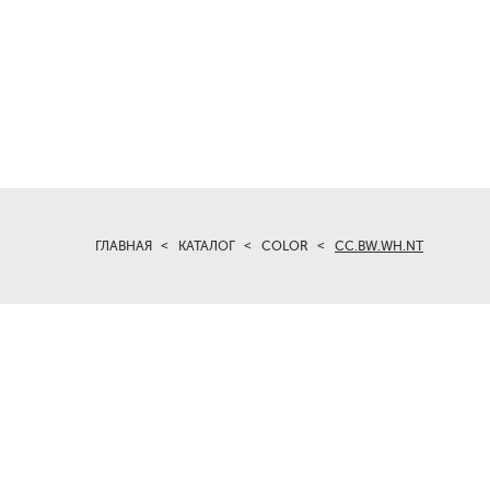
ГЛАВНАЯ
КАТАЛОГ
COLOR
CC.BW.WH.NT