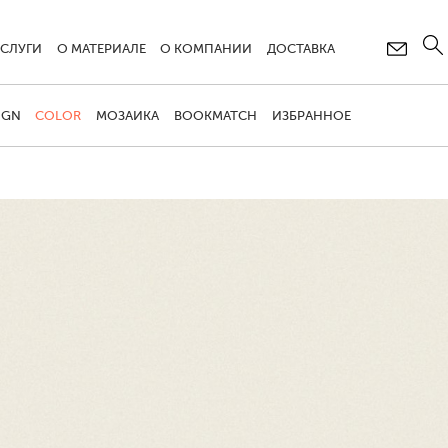
УСЛУГИ
О МАТЕРИАЛЕ
О КОМПАНИИ
ДОСТАВКА
IGN
COLOR
МОЗАИКА
BOOKMATCH
ИЗБРАННОЕ