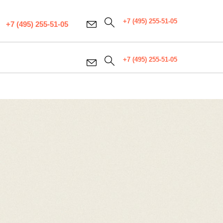
+7 (495) 255-51-05
+7 (495) 255-51-05
+7 (495) 255-51-05