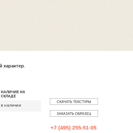
 характер.
НАЛИЧИЕ НА
СКЛАДЕ
СКАЧАТЬ ТЕКСТУРЫ
в наличии
ЗАКАЗАТЬ ОБРАЗЕЦ
+7 (495) 255-51-05