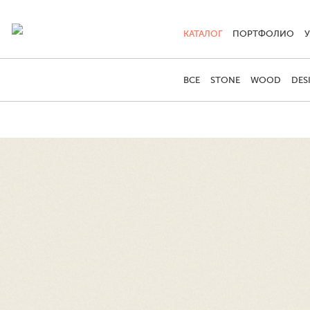
КАТАЛОГ
ПОРТФОЛИО
ВСЕ
STONE
WOOD
DES