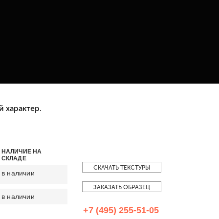
 характер.
НАЛИЧИЕ НА
СКЛАДЕ
СКАЧАТЬ ТЕКСТУРЫ
в наличии
ЗАКАЗАТЬ ОБРАЗЕЦ
в наличии
+7 (495) 255-51-05