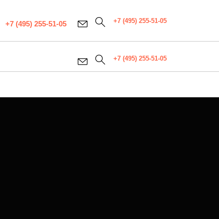
+7 (495) 255-51-05
+7 (495) 255-51-05
+7 (495) 255-51-05