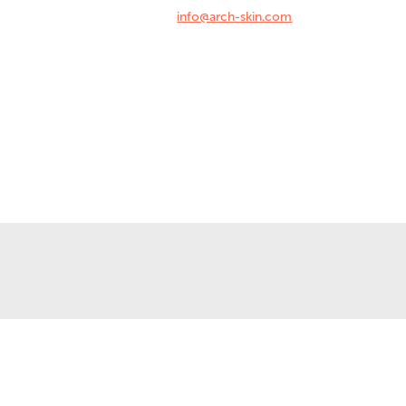
info@arch-skin.com