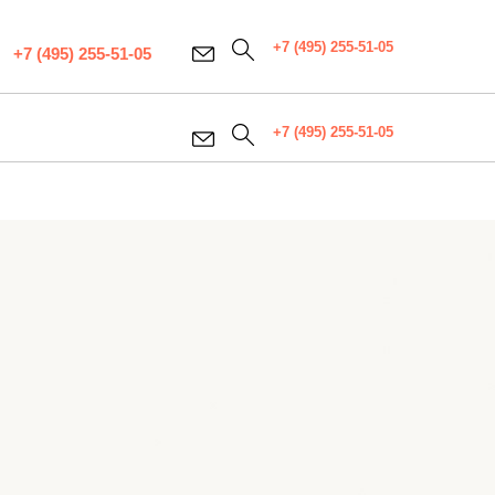
+7 (495) 255-51-05
+7 (495) 255-51-05
+7 (495) 255-51-05