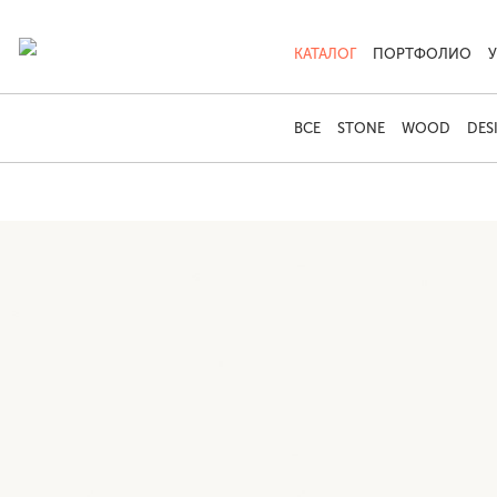
КАТАЛОГ
ПОРТФОЛИО
ВСЕ
STONE
WOOD
DES