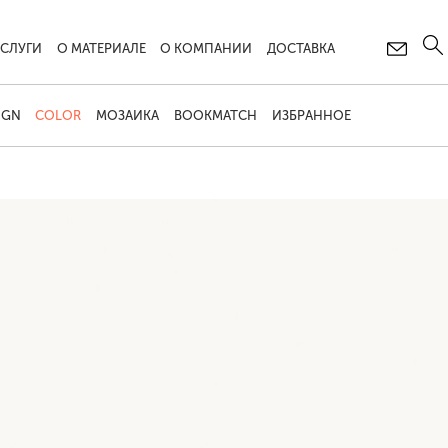
УСЛУГИ
О МАТЕРИАЛЕ
О КОМПАНИИ
ДОСТАВКА
IGN
COLOR
МОЗАИКА
BOOKMATCH
ИЗБРАННОЕ