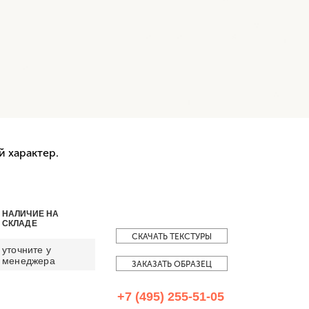
 характер.
НАЛИЧИЕ НА
СКЛАДЕ
СКАЧАТЬ ТЕКСТУРЫ
уточните у
менеджера
ЗАКАЗАТЬ ОБРАЗЕЦ
+7 (495) 255-51-05