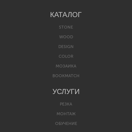
КАТАЛОГ
STONE
WOOD
DESIGN
COLOR
МОЗАИКА
BOOKMATCH
УСЛУГИ
РЕЗКА
МОНТАЖ
ОБУЧЕНИЕ