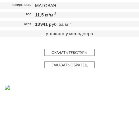
поверхность
МАТОВАЯ
2
вес
11,5
кг/м
2
цена
13941
руб. за м
уточните у менеджера
СКАЧАТЬ ТЕКСТУРЫ
ЗАКАЗАТЬ ОБРАЗЕЦ