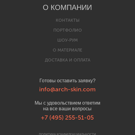
О КОМПАНИИ
КОНТАКТЫ
ПОРТФОЛИО
ШОУ-РУМ
О МАТЕРИАЛЕ
ДОСТАВКА И ОПЛАТА
Готовы оставить заявку?
info@arch-skin.com
Мы с удовольствием ответим
на все ваши вопросы
+7 (495) 255-51-05
ПОЛИТИКА КОНФИДЕНЦИАЛЬНОСТИ