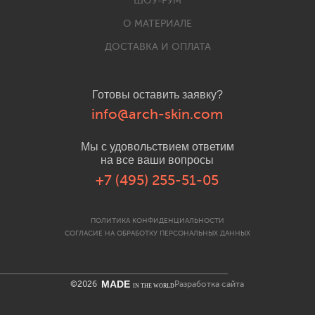
ШОУ-РУМ
О МАТЕРИАЛЕ
ДОСТАВКА И ОПЛАТА
Готовы оставить заявку?
info@arch-skin.com
Мы с удовольствием ответим
на все ваши вопросы
+7 (495) 255-51-05
ПОЛИТИКА КОНФИДЕНЦИАЛЬНОСТИ
СОГЛАСИЕ НА ОБРАБОТКУ ПЕРСОНАЛЬНЫХ ДАННЫХ
MADE
©2026
Разработка сайта
IN THE WORLD