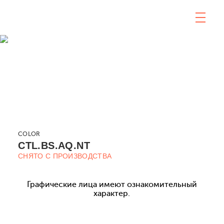
COLOR
CTL.BS.AQ.NT
СНЯТО С ПРОИЗВОДСТВА
Графические лица имеют ознакомительный
характер.