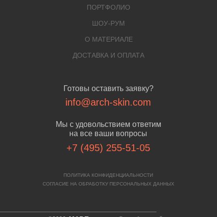
ПОРТФОЛИО
ШОУ-РУМ
О МАТЕРИАЛЕ
ДОСТАВКА И ОПЛАТА
Готовы оставить заявку?
info@arch-skin.com
Мы с удовольствием ответим
на все ваши вопросы
+7 (495) 255-51-05
ПОЛИТИКА КОНФИДЕНЦИАЛЬНОСТИ
СОГЛАСИЕ НА ОБРАБОТКУ ПЕРСОНАЛЬНЫХ ДАННЫХ