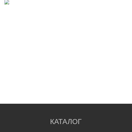
КАТАЛОГ