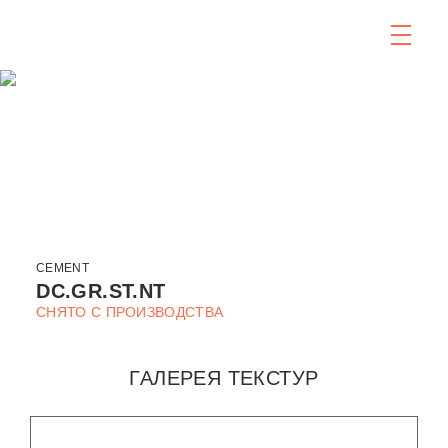
CEMENT
DC.GR.ST.NT
СНЯТО С ПРОИЗВОДСТВА
ГАЛЕРЕЯ ТЕКСТУР