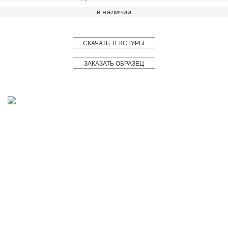
в наличии
СКАЧАТЬ ТЕКСТУРЫ
ЗАКАЗАТЬ ОБРАЗЕЦ