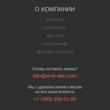
О КОМПАНИИ
КОНТАКТЫ
ПОРТФОЛИО
ШОУ-РУМ
О МАТЕРИАЛЕ
ДОСТАВКА И ОПЛАТА
Готовы оставить заявку?
info@arch-skin.com
Мы с удовольствием ответим
на все ваши вопросы
+7 (495) 255-51-05