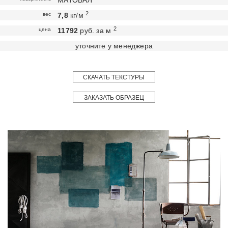
МАТОВАЯ
2
вес
7,8
кг/м
2
цена
11792
руб. за м
уточните у менеджера
СКАЧАТЬ ТЕКСТУРЫ
ЗАКАЗАТЬ ОБРАЗЕЦ