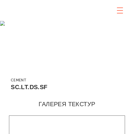
CEMENT
SC.LT.DS.SF
ГАЛЕРЕЯ ТЕКСТУР