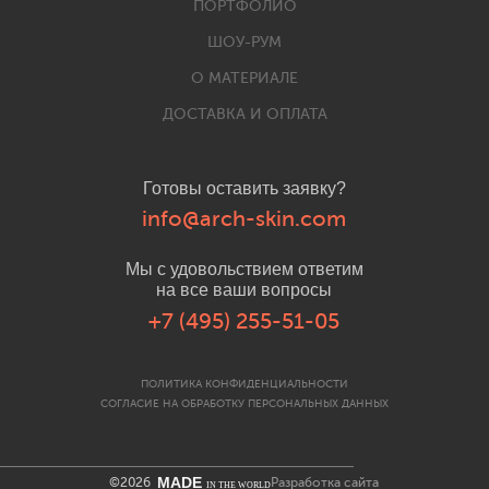
ПОРТФОЛИО
ШОУ-РУМ
О МАТЕРИАЛЕ
ДОСТАВКА И ОПЛАТА
Готовы оставить заявку?
info@arch-skin.com
Мы с удовольствием ответим
на все ваши вопросы
+7 (495) 255-51-05
ПОЛИТИКА КОНФИДЕНЦИАЛЬНОСТИ
СОГЛАСИЕ НА ОБРАБОТКУ ПЕРСОНАЛЬНЫХ ДАННЫХ
MADE
©2026
Разработка сайта
IN THE WORLD