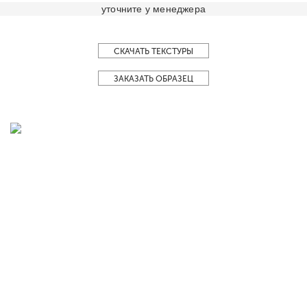
уточните у менеджера
СКАЧАТЬ ТЕКСТУРЫ
ЗАКАЗАТЬ ОБРАЗЕЦ