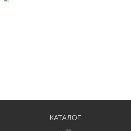
КАТАЛОГ
STONE