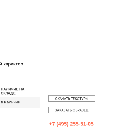
 характер.
НАЛИЧИЕ НА
СКЛАДЕ
СКАЧАТЬ ТЕКСТУРЫ
в наличии
ЗАКАЗАТЬ ОБРАЗЕЦ
+7 (495) 255-51-05