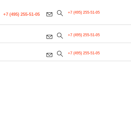
+7 (495) 255-51-05
+7 (495) 255-51-05
+7 (495) 255-51-05
+7 (495) 255-51-05